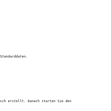
Standarddaten.

sch erstellt. Danach starten Sie den 