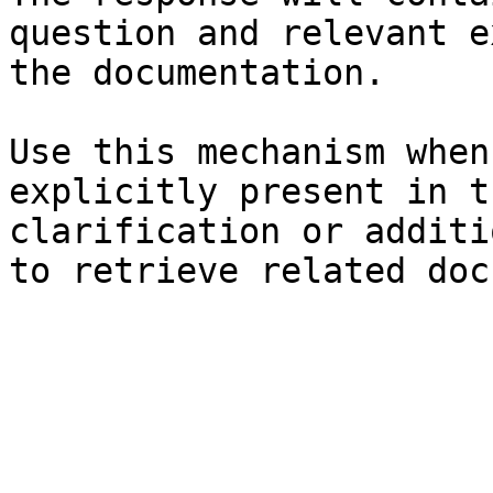
question and relevant e
the documentation.

Use this mechanism when
explicitly present in t
clarification or additi