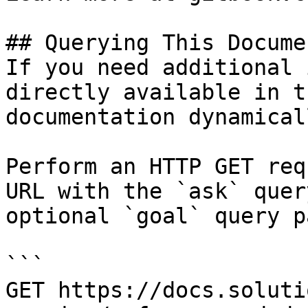
## Querying This Docume
If you need additional 
directly available in t
documentation dynamical
Perform an HTTP GET req
URL with the `ask` quer
optional `goal` query p
```

GET https://docs.soluti