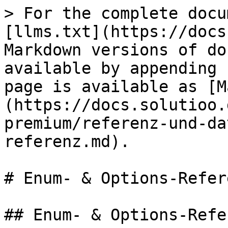
> For the complete docu
[llms.txt](https://docs
Markdown versions of do
available by appending 
page is available as [M
(https://docs.solutioo.
premium/referenz-und-da
referenz.md).

# Enum- & Options-Refere
## Enum- & Options-Refer