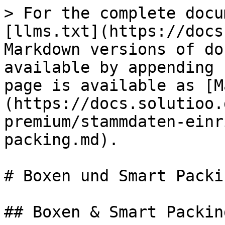
> For the complete docu
[llms.txt](https://docs
Markdown versions of do
available by appending 
page is available as [M
(https://docs.solutioo.
premium/stammdaten-einr
packing.md).

# Boxen und Smart Packin
## Boxen & Smart Packing