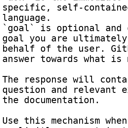
specific, self-containe
language.

`goal` is optional and 
goal you are ultimately
behalf of the user. Git
answer towards what is 
The response will conta
question and relevant e
the documentation.

Use this mechanism when