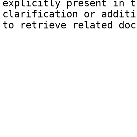
explicitly present in t
clarification or additi