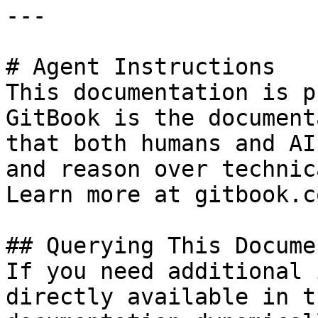
---

# Agent Instructions

This documentation is p
GitBook is the document
that both humans and AI
and reason over technic
Learn more at gitbook.co
## Querying This Docume
If you need additional 
directly available in t