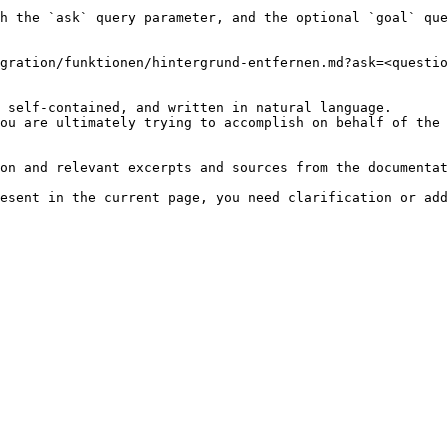
h the `ask` query parameter, and the optional `goal` que
gration/funktionen/hintergrund-entfernen.md?ask=<questio
 self-contained, and written in natural language.

ou are ultimately trying to accomplish on behalf of the 
on and relevant excerpts and sources from the documentat
esent in the current page, you need clarification or add