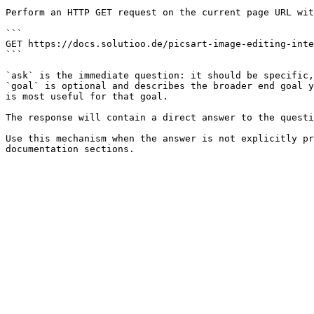
Perform an HTTP GET request on the current page URL wit
```

GET https://docs.solutioo.de/picsart-image-editing-inte
```

`ask` is the immediate question: it should be specific,
`goal` is optional and describes the broader end goal y
is most useful for that goal.

The response will contain a direct answer to the questi
Use this mechanism when the answer is not explicitly pr