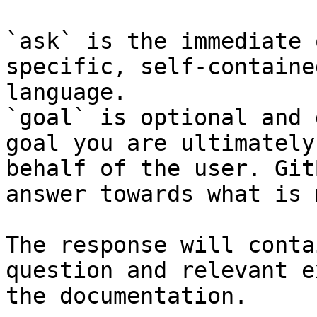
`ask` is the immediate 
specific, self-containe
language.

`goal` is optional and 
goal you are ultimately
behalf of the user. Git
answer towards what is 
The response will conta
question and relevant e
the documentation.
