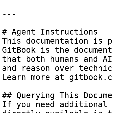
---

# Agent Instructions

This documentation is p
GitBook is the document
that both humans and AI
and reason over technic
Learn more at gitbook.co
## Querying This Docume
If you need additional 