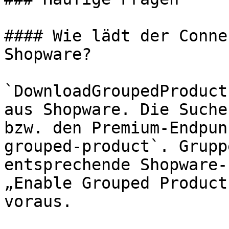
#### Wie lädt der Conne
Shopware?

`DownloadGroupedProduct
aus Shopware. Die Suche
bzw. den Premium-Endpun
grouped-product`. Grupp
entsprechende Shopware-
„Enable Grouped Product
voraus.
