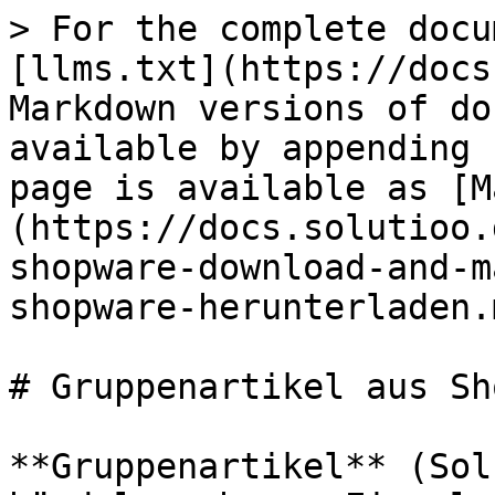
> For the complete docu
[llms.txt](https://docs
Markdown versions of do
available by appending 
page is available as [M
(https://docs.solutioo.
shopware-download-and-m
shopware-herunterladen.m
# Gruppenartikel aus Sh
**Gruppenartikel** (Sol