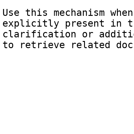
Use this mechanism when
explicitly present in t
clarification or additi