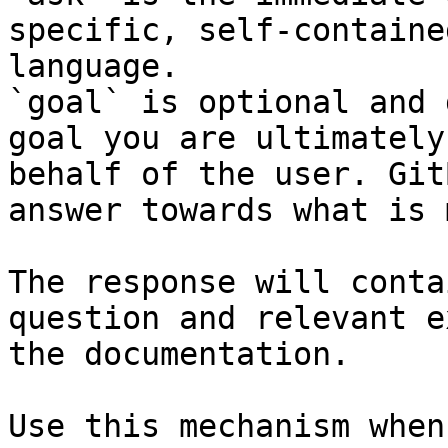
specific, self-containe
language.

`goal` is optional and 
goal you are ultimately
behalf of the user. Git
answer towards what is 
The response will conta
question and relevant e
the documentation.

Use this mechanism when