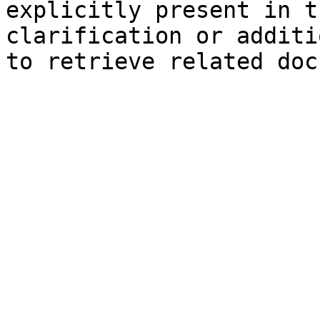
explicitly present in t
clarification or additi