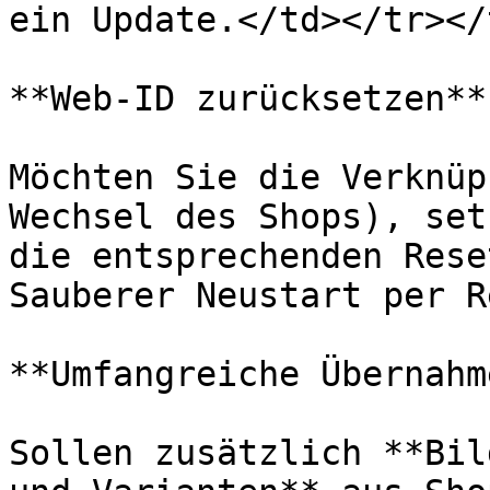
ein Update.</td></tr></
**Web-ID zurücksetzen**

Möchten Sie die Verknüp
Wechsel des Shops), set
die entsprechenden Rese
Sauberer Neustart per R
**Umfangreiche Übernahme
Sollen zusätzlich **Bil