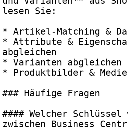
und Varianten** aus Sho
lesen Sie:

* Artikel-Matching & Da
* Attribute & Eigenscha
abgleichen

* Varianten abgleichen 
* Produktbilder & Medie
### Häufige Fragen

#### Welcher Schlüssel 
zwischen Business Centr