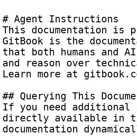
# Agent Instructions

This documentation is p
GitBook is the document
that both humans and AI
and reason over technic
Learn more at gitbook.co
## Querying This Docume
If you need additional 
directly available in t
documentation dynamical