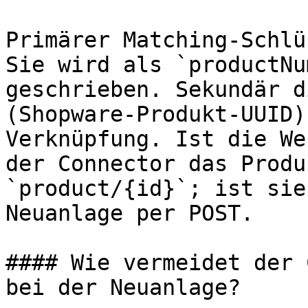
Primärer Matching-Schlü
Sie wird als `productNu
geschrieben. Sekundär d
(Shopware-Produkt-UUID)
Verknüpfung. Ist die We
der Connector das Produ
`product/{id}`; ist sie
Neuanlage per POST.

#### Wie vermeidet der 
bei der Neuanlage?
