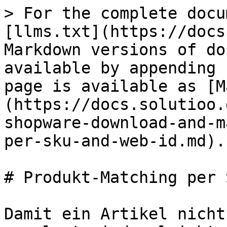
> For the complete docu
[llms.txt](https://docs
Markdown versions of do
available by appending 
page is available as [M
(https://docs.solutioo.
shopware-download-and-m
per-sku-and-web-id.md).

# Produkt-Matching per 
Damit ein Artikel nicht