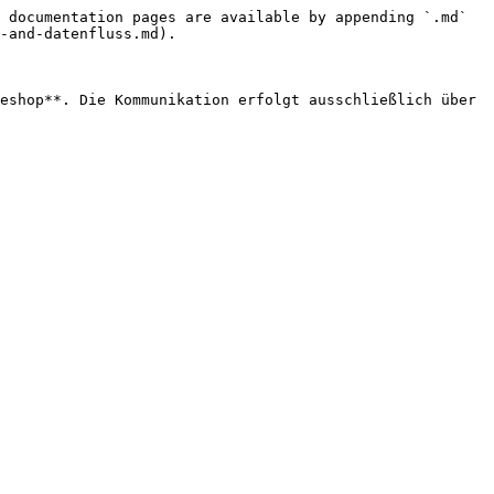
 documentation pages are available by appending `.md` 
-and-datenfluss.md).

eshop**. Die Kommunikation erfolgt ausschließlich über 