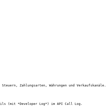
 Steuern, Zahlungsarten, Währungen und Verkaufskanäle. 
ils (mit *Developer Log*) im API Call Log.
