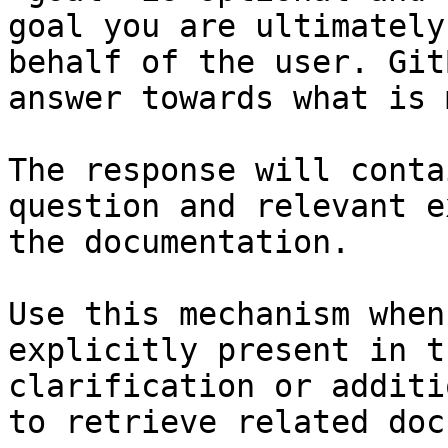
goal you are ultimately
behalf of the user. Git
answer towards what is 
The response will conta
question and relevant e
the documentation.

Use this mechanism when
explicitly present in t
clarification or additi