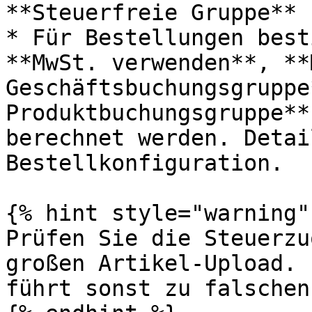
**Steuerfreie Gruppe** 
* Für Bestellungen best
**MwSt. verwenden**, **
Geschäftsbuchungsgruppe
Produktbuchungsgruppe**
berechnet werden. Detai
Bestellkonfiguration.

{% hint style="warning" 
Prüfen Sie die Steuerzu
großen Artikel-Upload. 
führt sonst zu falschen