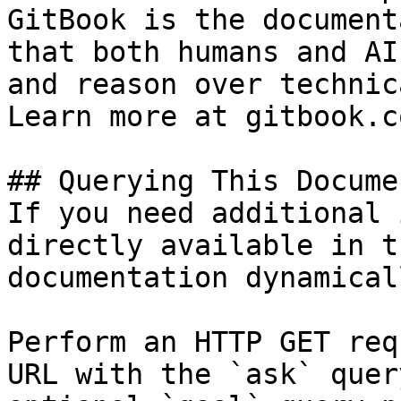
GitBook is the document
that both humans and AI
and reason over technic
Learn more at gitbook.co
## Querying This Docume
If you need additional 
directly available in t
documentation dynamical
Perform an HTTP GET req
URL with the `ask` quer