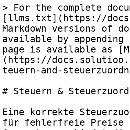
> For the complete docu
[llms.txt](https://docs
Markdown versions of do
available by appending 
page is available as [M
(https://docs.solutioo.
teuern-and-steuerzuordn
# Steuern & Steuerzuordn
Eine korrekte Steuerzuo
für fehlerfreie Preise 