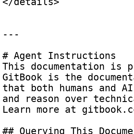
</details>

---

# Agent Instructions

This documentation is p
GitBook is the document
that both humans and AI
and reason over technic
Learn more at gitbook.co
## Querying This Docume