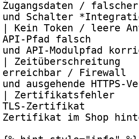
Zugangsdaten / falscher
und Schalter *Integrati
| Kein Token / leere An
API-Pfad falsch        
und API-Modulpfad korri
| Zeitüberschreitung   
erreichbar / Firewall  
und ausgehende HTTPS-Ve
| Zertifikatsfehler    
TLS-Zertifikat         
Zertifikat im Shop hint