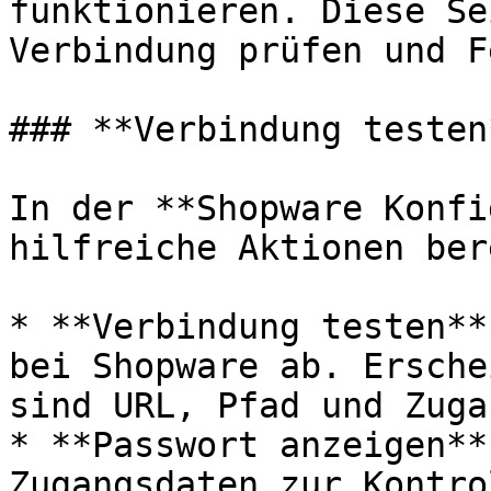
funktionieren. Diese Se
Verbindung prüfen und F
### **Verbindung testen*
In der **Shopware Konfi
hilfreiche Aktionen bere
* **Verbindung testen**
bei Shopware ab. Ersche
sind URL, Pfad und Zuga
* **Passwort anzeigen**
Zugangsdaten zur Kontro