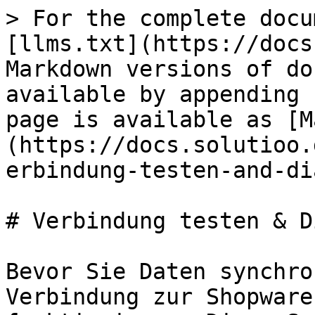
> For the complete docu
[llms.txt](https://docs
Markdown versions of do
available by appending 
page is available as [M
(https://docs.solutioo.
erbindung-testen-and-di
# Verbindung testen & D
Bevor Sie Daten synchro
Verbindung zur Shopware