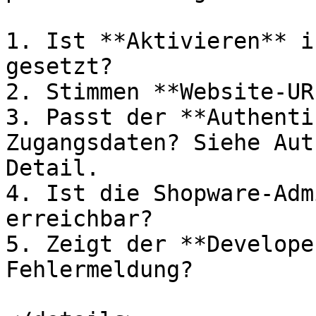
1. Ist **Aktivieren** i
gesetzt?

2. Stimmen **Website-UR
3. Passt der **Authenti
Zugangsdaten? Siehe Aut
Detail.

4. Ist die Shopware-Adm
erreichbar?

5. Zeigt der **Develope
Fehlermeldung?
