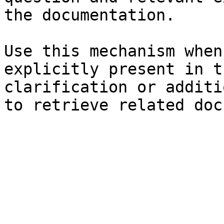
the documentation.

Use this mechanism when
explicitly present in t
clarification or additi