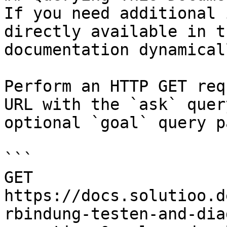
If you need additional 
directly available in t
documentation dynamical
Perform an HTTP GET req
URL with the `ask` quer
optional `goal` query p
```

GET 
https://docs.solutioo.d
rbindung-testen-and-dia