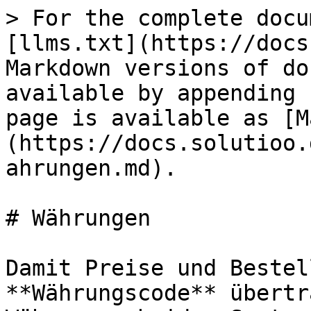
> For the complete docu
[llms.txt](https://docs
Markdown versions of do
available by appending 
page is available as [M
(https://docs.solutioo.
ahrungen.md).

# Währungen

Damit Preise und Bestel
**Währungscode** übertr