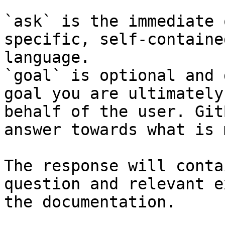
`ask` is the immediate 
specific, self-containe
language.

`goal` is optional and 
goal you are ultimately
behalf of the user. Git
answer towards what is 
The response will conta
question and relevant e
the documentation.
