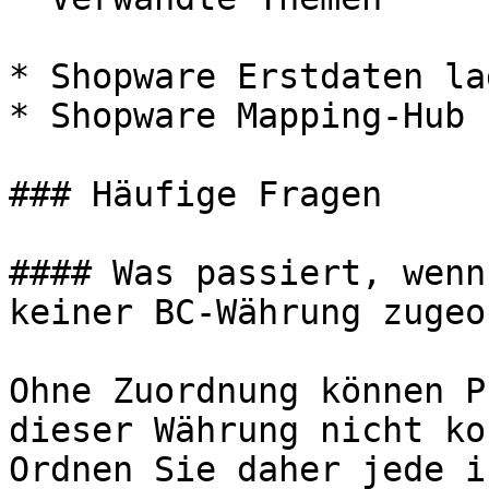
* Shopware Erstdaten lad
* Shopware Mapping-Hub

### Häufige Fragen

#### Was passiert, wenn
keiner BC-Währung zugeo
Ohne Zuordnung können P
dieser Währung nicht ko
Ordnen Sie daher jede i