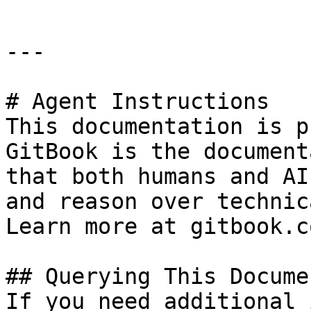
---

# Agent Instructions

This documentation is p
GitBook is the document
that both humans and AI
and reason over technic
Learn more at gitbook.co
## Querying This Docume
If you need additional 