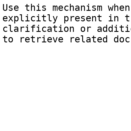
Use this mechanism when
explicitly present in t
clarification or additi