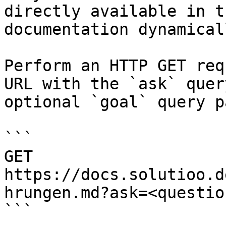
directly available in t
documentation dynamical
Perform an HTTP GET req
URL with the `ask` quer
optional `goal` query p
```

GET 
https://docs.solutioo.d
hrungen.md?ask=<questio
```
