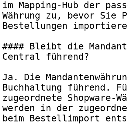
im Mapping-Hub der pass
Währung zu, bevor Sie P
Bestellungen importieren
#### Bleibt die Mandant
Central führend?

Ja. Die Mandantenwährun
Buchhaltung führend. Fü
zugeordnete Shopware-Wä
werden in der zugeordne
beim Bestellimport ents