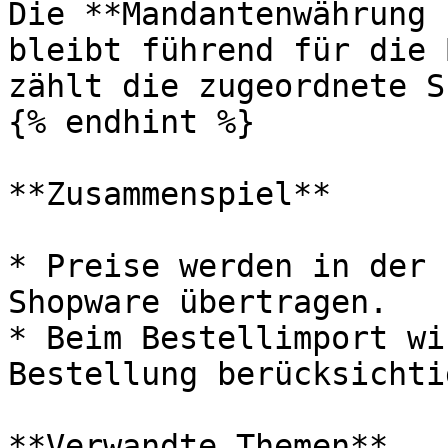
Die **Mandantenwährung 
bleibt führend für die 
zählt die zugeordnete S
{% endhint %}

**Zusammenspiel**

* Preise werden in der 
Shopware übertragen.

* Beim Bestellimport wi
Bestellung berücksichtig
**Verwandte Themen**
