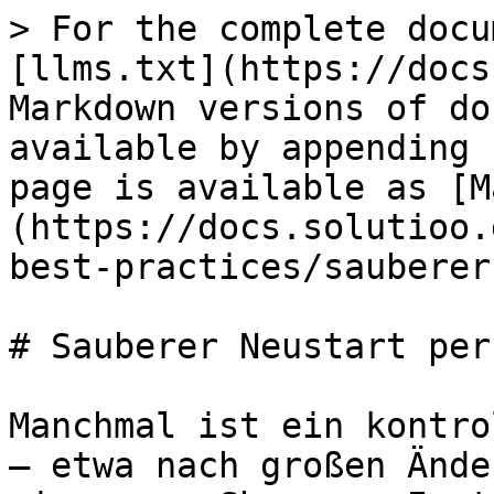
> For the complete docu
[llms.txt](https://docs
Markdown versions of do
available by appending 
page is available as [M
(https://docs.solutioo.
best-practices/sauberer
# Sauberer Neustart per
Manchmal ist ein kontro
– etwa nach großen Ände