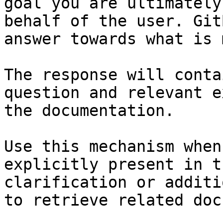
goal you are ultimately
behalf of the user. Git
answer towards what is 
The response will conta
question and relevant e
the documentation.

Use this mechanism when
explicitly present in t
clarification or additi