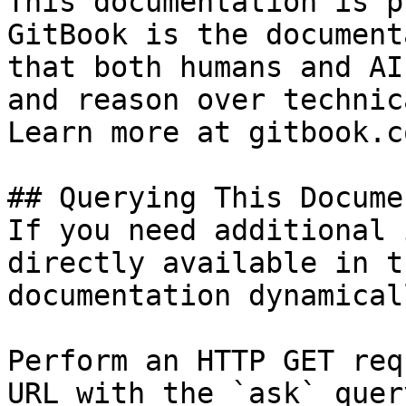
This documentation is p
GitBook is the document
that both humans and AI
and reason over technic
Learn more at gitbook.co
## Querying This Docume
If you need additional 
directly available in t
documentation dynamical
Perform an HTTP GET req
URL with the `ask` quer