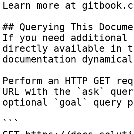
Learn more at gitbook.co
## Querying This Docume
If you need additional 
directly available in t
documentation dynamical
Perform an HTTP GET req
URL with the `ask` quer
optional `goal` query p
```
