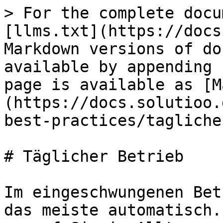
> For the complete docu
[llms.txt](https://docs
Markdown versions of do
available by appending 
page is available as [M
(https://docs.solutioo.
best-practices/tagliche
# Täglicher Betrieb

Im eingeschwungenen Bet
das meiste automatisch.