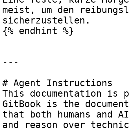
meist, um den reibungsl
sicherzustellen.

{% endhint %}

---

# Agent Instructions

This documentation is p
GitBook is the document
that both humans and AI
and reason over technic