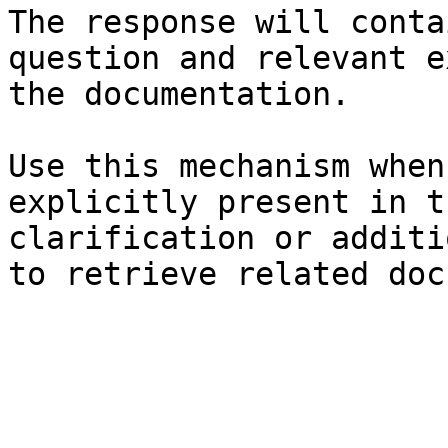
The response will conta
question and relevant e
the documentation.

Use this mechanism when
explicitly present in t
clarification or additi