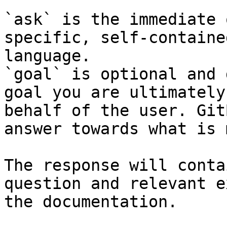
`ask` is the immediate 
specific, self-containe
language.

`goal` is optional and 
goal you are ultimately
behalf of the user. Git
answer towards what is 
The response will conta
question and relevant e
the documentation.
