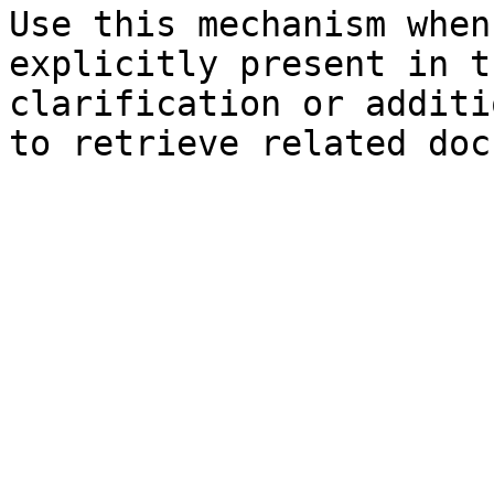
Use this mechanism when
explicitly present in t
clarification or additi