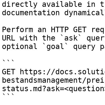
directly available in t
documentation dynamical
Perform an HTTP GET req
URL with the `ask` quer
optional `goal` query p
```

GET https://docs.soluti
bestandsmanagement/prei
status.md?ask=<question
```
