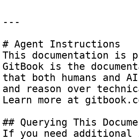
---

# Agent Instructions

This documentation is p
GitBook is the document
that both humans and AI
and reason over technic
Learn more at gitbook.co
## Querying This Docume
If you need additional 