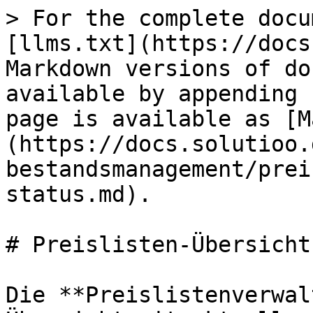
> For the complete docu
[llms.txt](https://docs
Markdown versions of do
available by appending 
page is available as [M
(https://docs.solutioo.
bestandsmanagement/prei
status.md).

# Preislisten-Übersicht
Die **Preislistenverwal