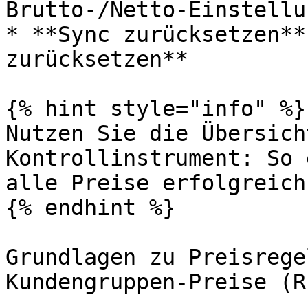
Brutto-/Netto-Einstellun
* **Sync zurücksetzen**
zurücksetzen**

{% hint style="info" %}

Nutzen Sie die Übersich
Kontrollinstrument: So 
alle Preise erfolgreich
{% endhint %}

Grundlagen zu Preisrege
Kundengruppen-Preise (R